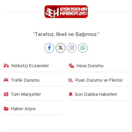
"Tarafsız, İlkeli ve Bağımsız."
Nöbetçi Eczaneler
Hava Durumu
Trafik Durumu
Puan Durumu ve Fikstür
Tüm Manşetler
Son Dakika Haberleri
Haber Arşivi