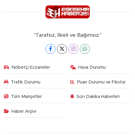
"Tarafsız, İlkeli ve Bağımsız."
Nöbetçi Eczaneler
Hava Durumu
Trafik Durumu
Puan Durumu ve Fikstür
Tüm Manşetler
Son Dakika Haberleri
Haber Arşivi