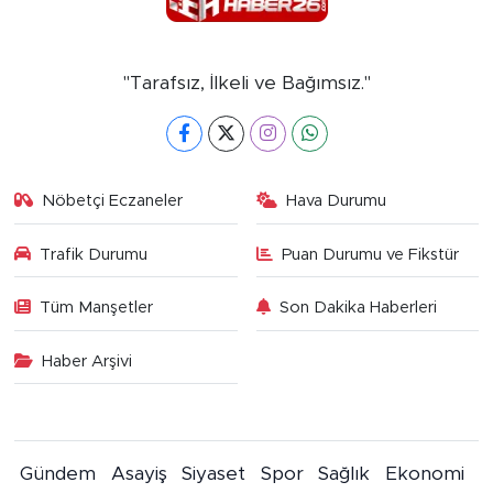
"Tarafsız, İlkeli ve Bağımsız."
Nöbetçi Eczaneler
Hava Durumu
Trafik Durumu
Puan Durumu ve Fikstür
Tüm Manşetler
Son Dakika Haberleri
Haber Arşivi
Gündem
Asayiş
Siyaset
Spor
Sağlık
Ekonomi