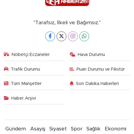
"Tarafsız, İlkeli ve Bağımsız."
Nöbetçi Eczaneler
Hava Durumu
Trafik Durumu
Puan Durumu ve Fikstür
Tüm Manşetler
Son Dakika Haberleri
Haber Arşivi
Gündem
Asayiş
Siyaset
Spor
Sağlık
Ekonomi