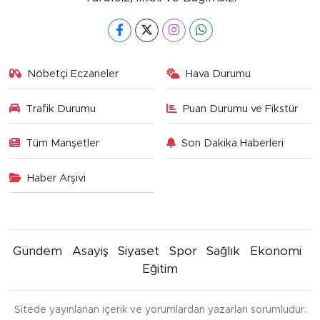
Nöbetçi Eczaneler
Hava Durumu
Trafik Durumu
Puan Durumu ve Fikstür
Tüm Manşetler
Son Dakika Haberleri
Haber Arşivi
Gündem
Asayiş
Siyaset
Spor
Sağlık
Ekonomi
Eğitim
Sitede yayınlanan içerik ve yorumlardan yazarları sorumludur.