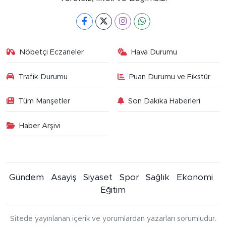
Nöbetçi Eczaneler
Hava Durumu
Trafik Durumu
Puan Durumu ve Fikstür
Tüm Manşetler
Son Dakika Haberleri
Haber Arşivi
Gündem
Asayiş
Siyaset
Spor
Sağlık
Ekonomi
Eğitim
Sitede yayınlanan içerik ve yorumlardan yazarları sorumludur.