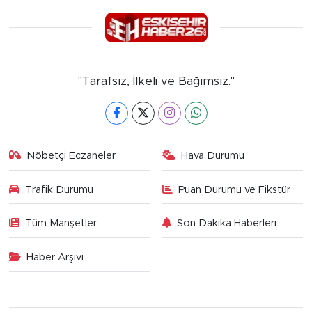
"Tarafsız, İlkeli ve Bağımsız."
Nöbetçi Eczaneler
Hava Durumu
Trafik Durumu
Puan Durumu ve Fikstür
Tüm Manşetler
Son Dakika Haberleri
Haber Arşivi