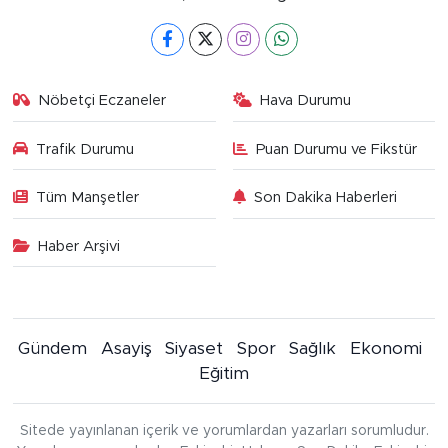
Nöbetçi Eczaneler
Hava Durumu
Trafik Durumu
Puan Durumu ve Fikstür
Tüm Manşetler
Son Dakika Haberleri
Haber Arşivi
Gündem
Asayiş
Siyaset
Spor
Sağlık
Ekonomi
Eğitim
Sitede yayınlanan içerik ve yorumlardan yazarları sorumludur.