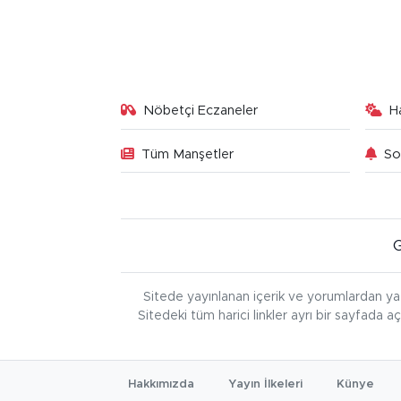
Nöbetçi Eczaneler
H
Tüm Manşetler
So
Sitede yayınlanan içerik ve yorumlardan ya
Sitedeki tüm harici linkler ayrı bir sayfada a
Hakkımızda
Yayın İlkeleri
Künye