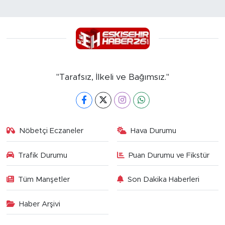
"Tarafsız, İlkeli ve Bağımsız."
Nöbetçi Eczaneler
Hava Durumu
Trafik Durumu
Puan Durumu ve Fikstür
Tüm Manşetler
Son Dakika Haberleri
Haber Arşivi