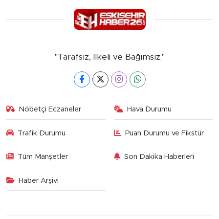
"Tarafsız, İlkeli ve Bağımsız."
Nöbetçi Eczaneler
Hava Durumu
Trafik Durumu
Puan Durumu ve Fikstür
Tüm Manşetler
Son Dakika Haberleri
Haber Arşivi