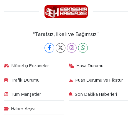
"Tarafsız, İlkeli ve Bağımsız."
Nöbetçi Eczaneler
Hava Durumu
Trafik Durumu
Puan Durumu ve Fikstür
Tüm Manşetler
Son Dakika Haberleri
Haber Arşivi