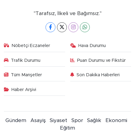
"Tarafsız, İlkeli ve Bağımsız."
Nöbetçi Eczaneler
Hava Durumu
Trafik Durumu
Puan Durumu ve Fikstür
Tüm Manşetler
Son Dakika Haberleri
Haber Arşivi
Gündem
Asayiş
Siyaset
Spor
Sağlık
Ekonomi
Eğitim