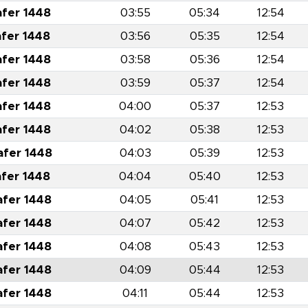
afer 1448
03:55
05:34
12:54
afer 1448
03:56
05:35
12:54
afer 1448
03:58
05:36
12:54
afer 1448
03:59
05:37
12:54
afer 1448
04:00
05:37
12:53
afer 1448
04:02
05:38
12:53
afer 1448
04:03
05:39
12:53
afer 1448
04:04
05:40
12:53
afer 1448
04:05
05:41
12:53
afer 1448
04:07
05:42
12:53
afer 1448
04:08
05:43
12:53
afer 1448
04:09
05:44
12:53
afer 1448
04:11
05:44
12:53