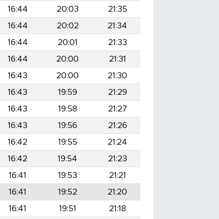
16:44
20:03
21:35
16:44
20:02
21:34
16:44
20:01
21:33
16:44
20:00
21:31
16:43
20:00
21:30
16:43
19:59
21:29
16:43
19:58
21:27
16:43
19:56
21:26
16:42
19:55
21:24
16:42
19:54
21:23
16:41
19:53
21:21
16:41
19:52
21:20
16:41
19:51
21:18