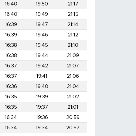
16:40
19:50
21:17
16:40
19:49
21:15
16:39
19:47
21:14
16:39
19:46
21:12
16:38
19:45
21:10
16:38
19:44
21:09
16:37
19:42
21:07
16:37
19:41
21:06
16:36
19:40
21:04
16:35
19:39
21:02
16:35
19:37
21:01
16:34
19:36
20:59
16:34
19:34
20:57