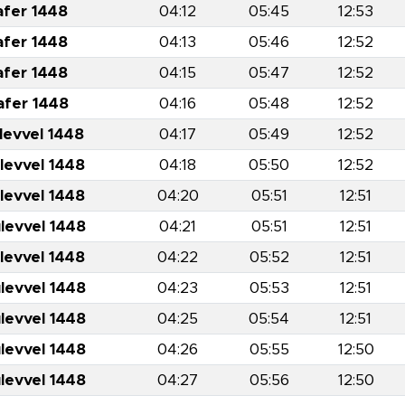
afer 1448
04:12
05:45
12:53
afer 1448
04:13
05:46
12:52
afer 1448
04:15
05:47
12:52
afer 1448
04:16
05:48
12:52
levvel 1448
04:17
05:49
12:52
levvel 1448
04:18
05:50
12:52
levvel 1448
04:20
05:51
12:51
levvel 1448
04:21
05:51
12:51
levvel 1448
04:22
05:52
12:51
levvel 1448
04:23
05:53
12:51
levvel 1448
04:25
05:54
12:51
levvel 1448
04:26
05:55
12:50
levvel 1448
04:27
05:56
12:50