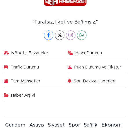
"Tarafsız, İlkeli ve Bağımsız."
Nöbetçi Eczaneler
Hava Durumu
Trafik Durumu
Puan Durumu ve Fikstür
Tüm Manşetler
Son Dakika Haberleri
Haber Arşivi
Gündem
Asayiş
Siyaset
Spor
Sağlık
Ekonomi