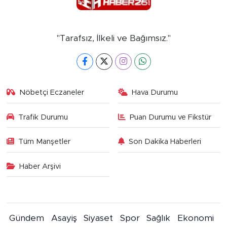
"Tarafsız, İlkeli ve Bağımsız."
Nöbetçi Eczaneler
Hava Durumu
Trafik Durumu
Puan Durumu ve Fikstür
Tüm Manşetler
Son Dakika Haberleri
Haber Arşivi
Gündem
Asayiş
Siyaset
Spor
Sağlık
Ekonomi