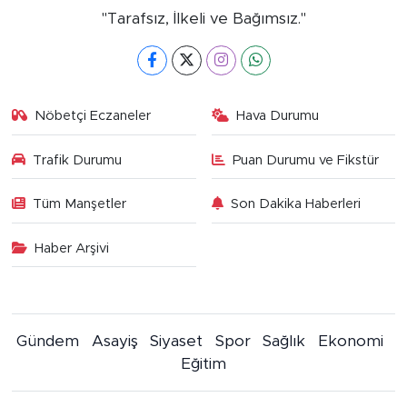
"Tarafsız, İlkeli ve Bağımsız."
Nöbetçi Eczaneler
Hava Durumu
Trafik Durumu
Puan Durumu ve Fikstür
Tüm Manşetler
Son Dakika Haberleri
Haber Arşivi
Gündem
Asayiş
Siyaset
Spor
Sağlık
Ekonomi
Eğitim