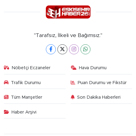
"Tarafsız, İlkeli ve Bağımsız."
Nöbetçi Eczaneler
Hava Durumu
Trafik Durumu
Puan Durumu ve Fikstür
Tüm Manşetler
Son Dakika Haberleri
Haber Arşivi