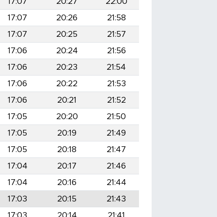
17:07
20:27
22:00
17:07
20:26
21:58
17:07
20:25
21:57
17:06
20:24
21:56
17:06
20:23
21:54
17:06
20:22
21:53
17:06
20:21
21:52
17:05
20:20
21:50
17:05
20:19
21:49
17:05
20:18
21:47
17:04
20:17
21:46
17:04
20:16
21:44
17:03
20:15
21:43
17:03
20:14
21:41