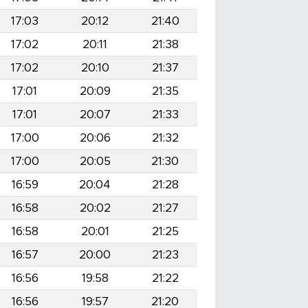
17:03
20:12
21:40
17:02
20:11
21:38
17:02
20:10
21:37
17:01
20:09
21:35
17:01
20:07
21:33
17:00
20:06
21:32
17:00
20:05
21:30
16:59
20:04
21:28
16:58
20:02
21:27
16:58
20:01
21:25
16:57
20:00
21:23
16:56
19:58
21:22
16:56
19:57
21:20