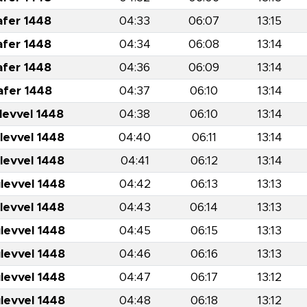
afer 1448
04:33
06:07
13:15
afer 1448
04:34
06:08
13:14
afer 1448
04:36
06:09
13:14
afer 1448
04:37
06:10
13:14
levvel 1448
04:38
06:10
13:14
levvel 1448
04:40
06:11
13:14
levvel 1448
04:41
06:12
13:14
levvel 1448
04:42
06:13
13:13
levvel 1448
04:43
06:14
13:13
levvel 1448
04:45
06:15
13:13
levvel 1448
04:46
06:16
13:13
levvel 1448
04:47
06:17
13:12
levvel 1448
04:48
06:18
13:12