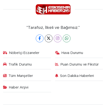
"Tarafsız, İlkeli ve Bağımsız."
Nöbetçi Eczaneler
Hava Durumu
Trafik Durumu
Puan Durumu ve Fikstür
Tüm Manşetler
Son Dakika Haberleri
Haber Arşivi