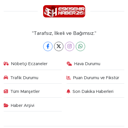
"Tarafsız, İlkeli ve Bağımsız."
Nöbetçi Eczaneler
Hava Durumu
Trafik Durumu
Puan Durumu ve Fikstür
Tüm Manşetler
Son Dakika Haberleri
Haber Arşivi