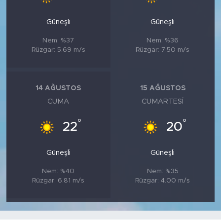
Güneşli
Güneşli
Nem: %37
Nem: %36
Rüzgar: 5.69 m/s
Rüzgar: 7.50 m/s
14 AĞUSTOS
15 AĞUSTOS
CUMA
CUMARTESI
°
°
22
20
Güneşli
Güneşli
Nem: %40
Nem: %35
Rüzgar: 6.81 m/s
Rüzgar: 4.00 m/s