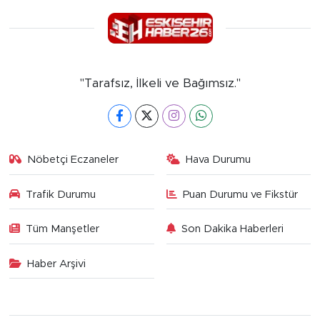
"Tarafsız, İlkeli ve Bağımsız."
Nöbetçi Eczaneler
Hava Durumu
Trafik Durumu
Puan Durumu ve Fikstür
Tüm Manşetler
Son Dakika Haberleri
Haber Arşivi