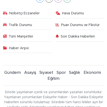
Nöbetçi Eczaneler
Hava Durumu
Trafik Durumu
Puan Durumu ve Fikstür
Tüm Manşetler
Son Dakika Haberleri
Haber Arşivi
Gündem
Asayiş
Siyaset
Spor
Sağlık
Ekonomi
Eğitim
Sitede yayınlanan içerik ve yorumlardan yazarları sorumludur.
Yayınlanan yorumlardan Eskişehir Haber - Son Dakika Eskişehir
Haberleri sorumlu tutulamaz. Sitedeki tüm harici linkler ayrı bir