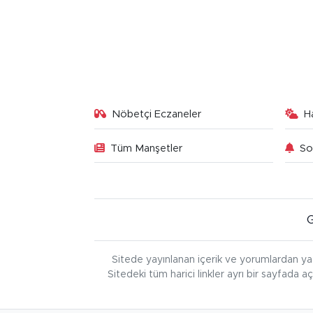
Nöbetçi Eczaneler
H
Tüm Manşetler
So
Sitede yayınlanan içerik ve yorumlardan ya
Sitedeki tüm harici linkler ayrı bir sayfada a