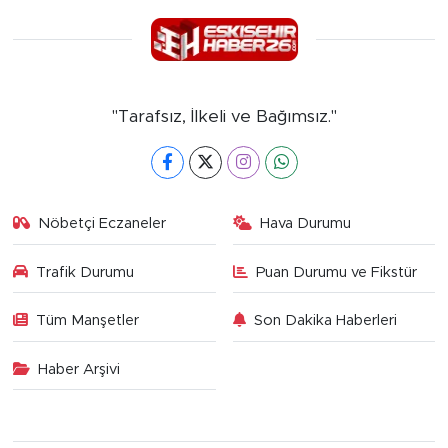
"Tarafsız, İlkeli ve Bağımsız."
Nöbetçi Eczaneler
Hava Durumu
Trafik Durumu
Puan Durumu ve Fikstür
Tüm Manşetler
Son Dakika Haberleri
Haber Arşivi