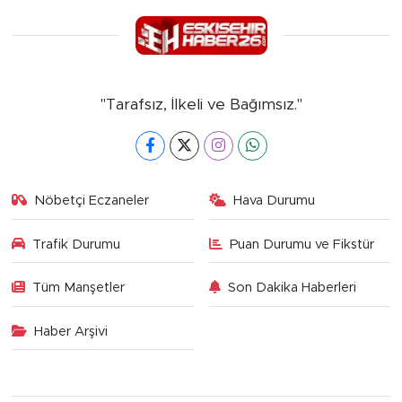
"Tarafsız, İlkeli ve Bağımsız."
Nöbetçi Eczaneler
Hava Durumu
Trafik Durumu
Puan Durumu ve Fikstür
Tüm Manşetler
Son Dakika Haberleri
Haber Arşivi