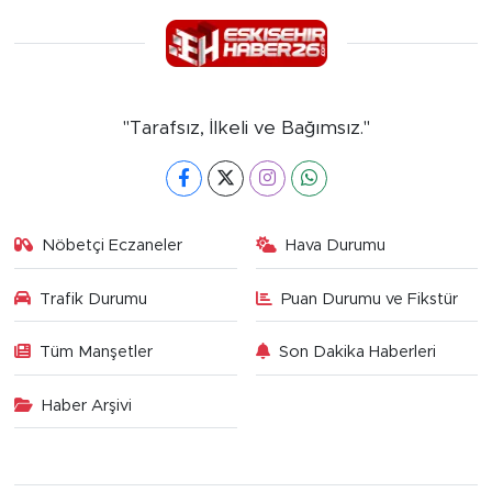
"Tarafsız, İlkeli ve Bağımsız."
Nöbetçi Eczaneler
Hava Durumu
Trafik Durumu
Puan Durumu ve Fikstür
Tüm Manşetler
Son Dakika Haberleri
Haber Arşivi