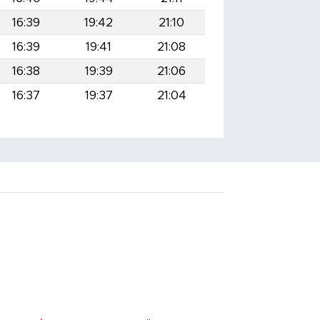
16:39
19:42
21:10
16:39
19:41
21:08
16:38
19:39
21:06
16:37
19:37
21:04