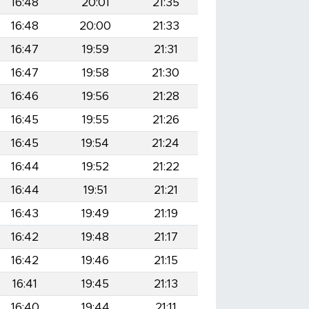
16:48
20:01
21:35
16:48
20:00
21:33
16:47
19:59
21:31
16:47
19:58
21:30
16:46
19:56
21:28
16:45
19:55
21:26
16:45
19:54
21:24
16:44
19:52
21:22
16:44
19:51
21:21
16:43
19:49
21:19
16:42
19:48
21:17
16:42
19:46
21:15
16:41
19:45
21:13
16:40
19:44
21:11