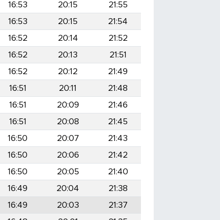
16:53
20:15
21:55
16:53
20:15
21:54
16:52
20:14
21:52
16:52
20:13
21:51
16:52
20:12
21:49
16:51
20:11
21:48
16:51
20:09
21:46
16:51
20:08
21:45
16:50
20:07
21:43
16:50
20:06
21:42
16:50
20:05
21:40
16:49
20:04
21:38
16:49
20:03
21:37