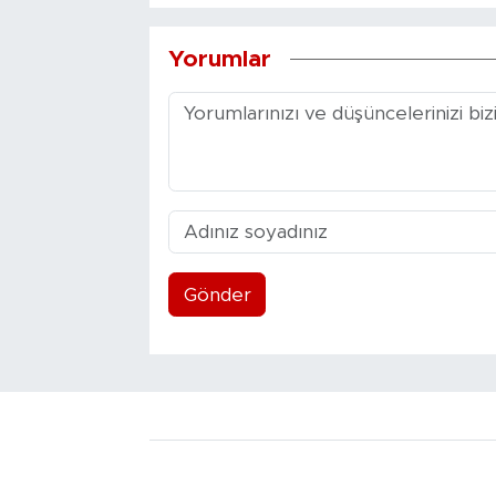
Yorumlar
Gönder