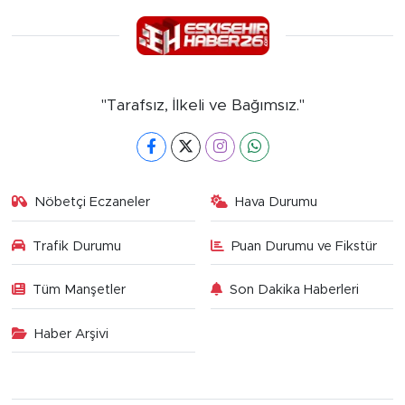
"Tarafsız, İlkeli ve Bağımsız."
Nöbetçi Eczaneler
Hava Durumu
Trafik Durumu
Puan Durumu ve Fikstür
Tüm Manşetler
Son Dakika Haberleri
Haber Arşivi