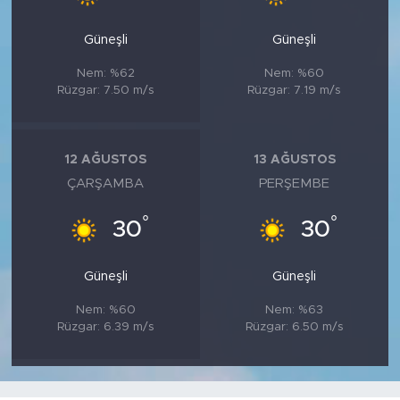
Güneşli
Güneşli
Nem: %62
Nem: %60
Rüzgar: 7.50 m/s
Rüzgar: 7.19 m/s
12 AĞUSTOS
13 AĞUSTOS
ÇARŞAMBA
PERŞEMBE
°
°
30
30
Güneşli
Güneşli
Nem: %60
Nem: %63
Rüzgar: 6.39 m/s
Rüzgar: 6.50 m/s