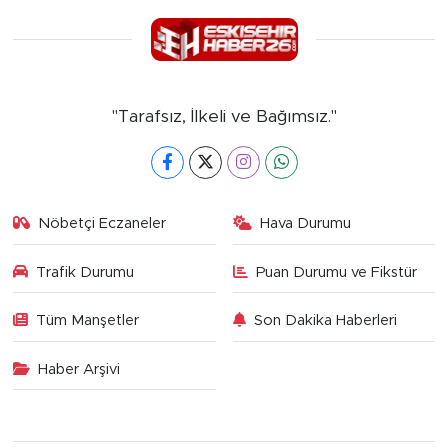
"Tarafsız, İlkeli ve Bağımsız."
Nöbetçi Eczaneler
Hava Durumu
Trafik Durumu
Puan Durumu ve Fikstür
Tüm Manşetler
Son Dakika Haberleri
Haber Arşivi