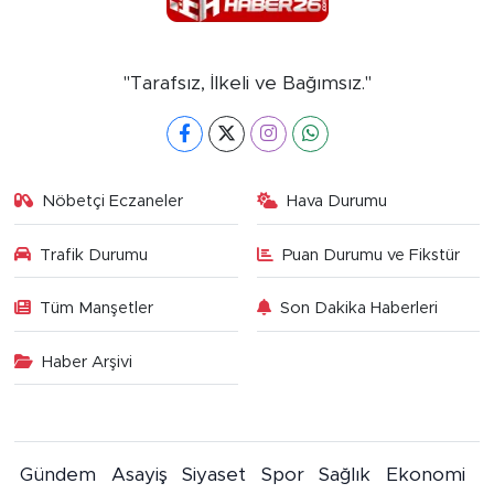
"Tarafsız, İlkeli ve Bağımsız."
Nöbetçi Eczaneler
Hava Durumu
Trafik Durumu
Puan Durumu ve Fikstür
Tüm Manşetler
Son Dakika Haberleri
Haber Arşivi
Gündem
Asayiş
Siyaset
Spor
Sağlık
Ekonomi