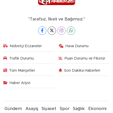
"Tarafsız, İlkeli ve Bağımsız."
Nöbetçi Eczaneler
Hava Durumu
Trafik Durumu
Puan Durumu ve Fikstür
Tüm Manşetler
Son Dakika Haberleri
Haber Arşivi
Gündem
Asayiş
Siyaset
Spor
Sağlık
Ekonomi