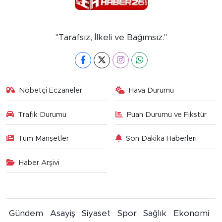
"Tarafsız, İlkeli ve Bağımsız."
Nöbetçi Eczaneler
Hava Durumu
Trafik Durumu
Puan Durumu ve Fikstür
Tüm Manşetler
Son Dakika Haberleri
Haber Arşivi
Gündem
Asayiş
Siyaset
Spor
Sağlık
Ekonomi