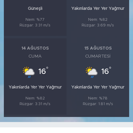
Güneşli
Yakınlarda Yer Yer Yağmur
Nem: %77
Nem: %82
Rüzgar: 3.31 m/s
Rüzgar: 3.69 m/s
14 AĞUSTOS
15 AĞUSTOS
CUMA
CUMARTESI
°
°
16
16
Yakınlarda Yer Yer Yağmur
Yakınlarda Yer Yer Yağmur
Nem: %82
Nem: %78
Rüzgar: 3.31 m/s
Rüzgar: 1.81 m/s