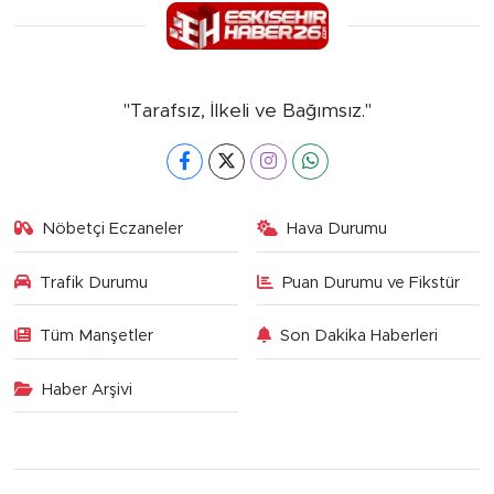
"Tarafsız, İlkeli ve Bağımsız."
Nöbetçi Eczaneler
Hava Durumu
Trafik Durumu
Puan Durumu ve Fikstür
Tüm Manşetler
Son Dakika Haberleri
Haber Arşivi