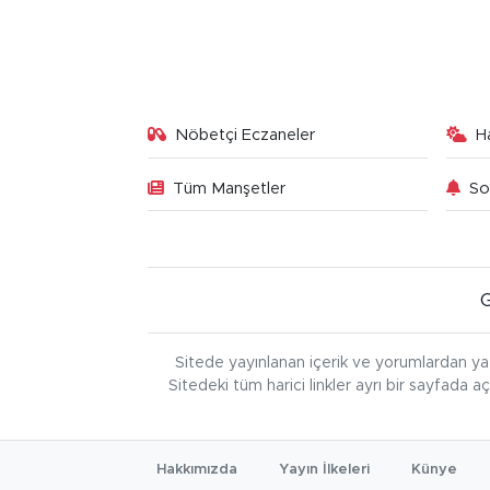
Nöbetçi Eczaneler
H
Tüm Manşetler
So
Sitede yayınlanan içerik ve yorumlardan ya
Sitedeki tüm harici linkler ayrı bir sayfada a
Hakkımızda
Yayın İlkeleri
Künye