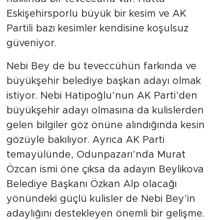
Eskişehirsporlu büyük bir kesim ve AK
Partili bazı kesimler kendisine koşulsuz
güveniyor.
Nebi Bey de bu teveccühün farkında ve
büyükşehir belediye başkan adayı olmak
istiyor. Nebi Hatipoğlu’nun AK Parti’den
büyükşehir adayı olmasına da kulislerden
gelen bilgiler göz önüne alındığında kesin
gözüyle bakılıyor. Ayrıca AK Parti
temayülünde, Odunpazarı’nda Murat
Özcan ismi öne çıksa da adayın Beylikova
Belediye Başkanı Özkan Alp olacağı
yönündeki güçlü kulisler de Nebi Bey’in
adaylığını destekleyen önemli bir gelişme.