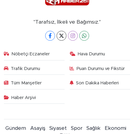
"Tarafsız, İlkeli ve Bağımsız."
Nöbetçi Eczaneler
Hava Durumu
Trafik Durumu
Puan Durumu ve Fikstür
Tüm Manşetler
Son Dakika Haberleri
Haber Arşivi
Gündem
Asayiş
Siyaset
Spor
Sağlık
Ekonomi