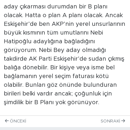
aday çıkarması durumdan bir B planı
olacak. Hatta o plan A planı olacak. Ancak
Eskişehir’de ben AKP’nin yerel unsurlarının
büyük kısmının tüm umutlarını Nebi
Hatipoğlu adaylığına bağladığını
görüyorum. Nebi Bey aday olmadığı
takdirde AK Parti Eskişehir’de sudan çıkmış
balığa dönebilir. Bir kişiye veya isme bel
bağlamanın yerel seçim faturası kötü
olabilir. Bunları göz önünde bulunduran
birileri belki vardır ancak; çoğunluk için
şimdilik bir B Planı yok görünüyor.
ÖNCEKI
SONRAKI